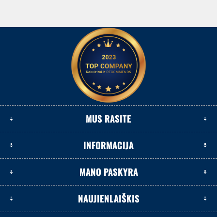
MUS RASITE
INFORMACIJA
MANO PASKYRA
NAUJIENLAIŠKIS