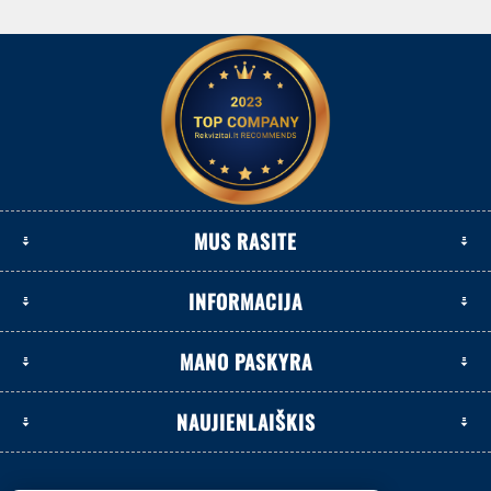
MUS RASITE
INFORMACIJA
MANO PASKYRA
NAUJIENLAIŠKIS