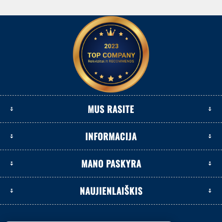
MUS RASITE
INFORMACIJA
MANO PASKYRA
NAUJIENLAIŠKIS