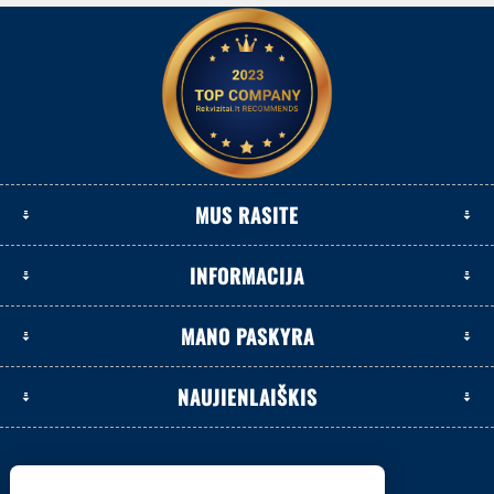
MUS RASITE
INFORMACIJA
MANO PASKYRA
NAUJIENLAIŠKIS