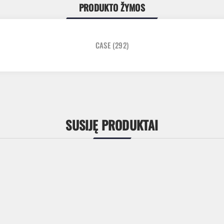
PRODUKTO ŽYMOS
CASE
(292)
SUSIJĘ PRODUKTAI