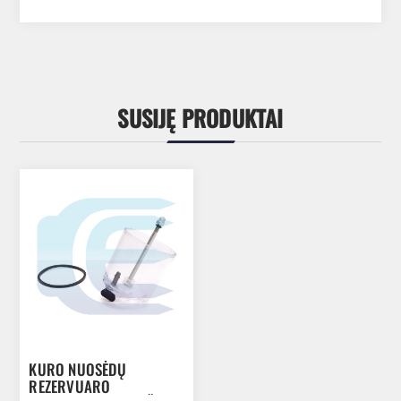
SUSIJĘ PRODUKTAI
KURO NUOSĖDŲ
REZERVUARO