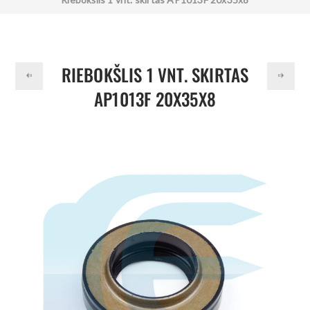
RIEBOKŠLIS 1 VNT. SKIRTAS
AP1013F 20X35X8